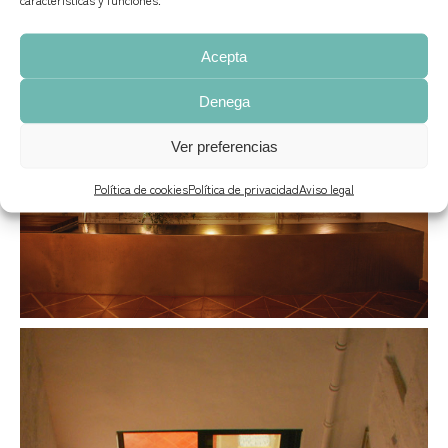
Acepta
Denega
Ver preferencias
Política de cookies
Política de privacidad
Aviso legal