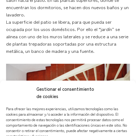
encuentran los dormitorios, se hacen dos nuevos baños y un
lavadero.
La superficie del patio se libera, para que pueda ser
ocupada por los usos domésticos. Por ello el “jardín” se
alinea con uno de los muros laterales y se reduce a una serie
de plantas trepadoras soportadas por una estructura
metálica, un banco de madera y una fuente.
Gestionar el consentimiento
de cookies
Para ofrecer las mejores experiencias, utilizamos tecnologías como las
cookies para almacenar y/o acceder a la información del dispositivo. El
consentimiento de estas tecnologías nos permitirá procesar datos como el
comportamiento de navegación o las identificaciones únicas en este sitio. No
consentir o retirar el consentimiento, puede afectar negativamente a ciertas
características y funciones.