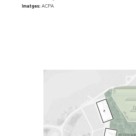
Imatges:
ACPA