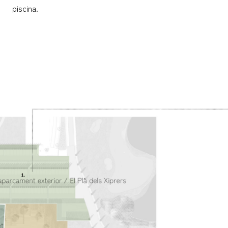
piscina.